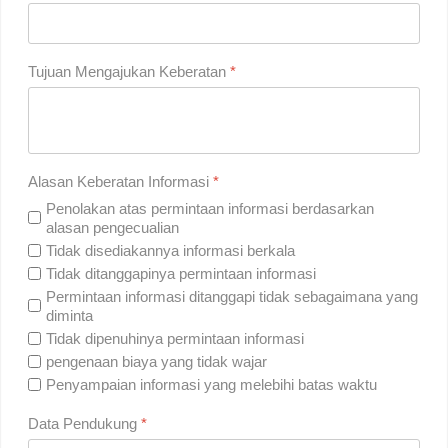
Tujuan Mengajukan Keberatan
*
Alasan Keberatan Informasi
*
Penolakan atas permintaan informasi berdasarkan
alasan pengecualian
Tidak disediakannya informasi berkala
Tidak ditanggapinya permintaan informasi
Permintaan informasi ditanggapi tidak sebagaimana yang
diminta
Tidak dipenuhinya permintaan informasi
pengenaan biaya yang tidak wajar
Penyampaian informasi yang melebihi batas waktu
Data Pendukung
*