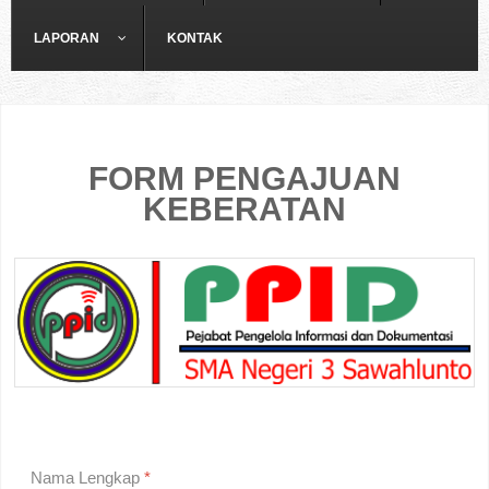
LAPORAN
KONTAK
FORM PENGAJUAN
KEBERATAN
Nama Lengkap
*