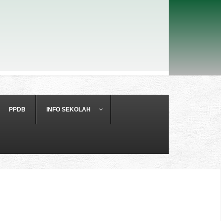
PPDB
INFO SEKOLAH