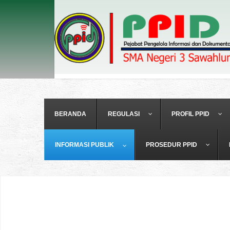
BERANDA
REGULASI
PROFIL PPID
INFORMASI PUBLIK
PROSEDUR PPID