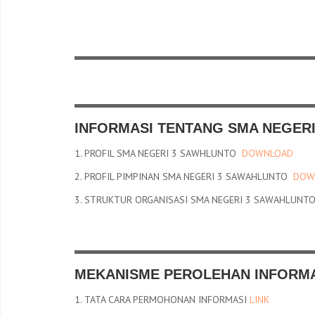
INFORMASI TENTANG SMA NEGER
1. PROFIL SMA NEGERI 3 SAWHLUNTO
DOWNLOAD
2. PROFIL PIMPINAN SMA NEGERI 3 SAWAHLUNTO
DOW
3. STRUKTUR ORGANISASI SMA NEGERI 3 SAWAHLUN
MEKANISME PEROLEHAN INFORM
1. TATA CARA PERMOHONAN INFORMASI
LINK