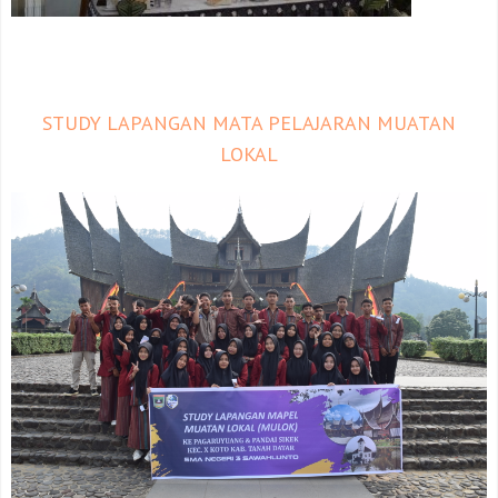
STUDY LAPANGAN MATA PELAJARAN MUATAN
LOKAL