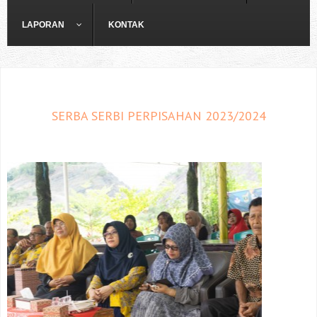
LAPORAN
KONTAK
SERBA SERBI PERPISAHAN 2023/2024