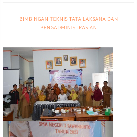
BIMBINGAN TEKNIS TATA LAKSANA DAN
PENGADMINISTRASIAN