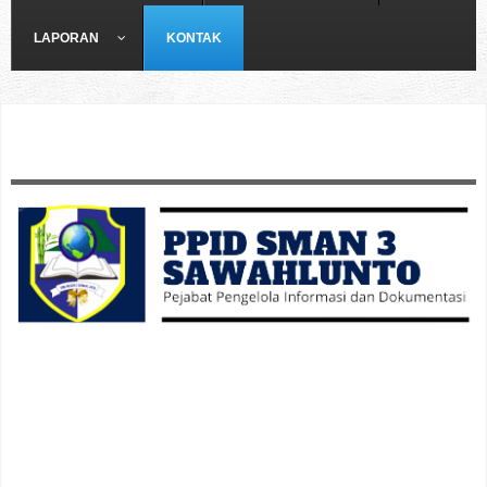
LAPORAN
KONTAK